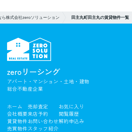
ら株式会社zeroソリューション
田主丸町田主丸の賃貸物件一覧
zeroリーシング
アパート・マンション・土地・建物
総合不動産企業
ホーム
売却査定
お気に入り
会社概要
来店予約
閲覧履歴
賃貸物件
お問い合わせ
解約申込み
売買物件
スタッフ紹介