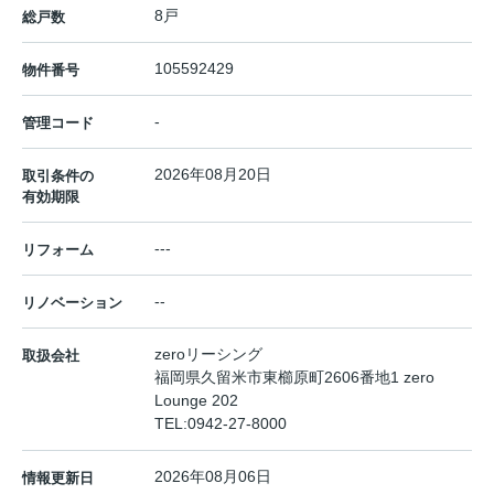
8戸
総戸数
105592429
物件番号
-
管理コード
2026年08月20日
取引条件の
有効期限
---
リフォーム
--
リノベーション
zeroリーシング
取扱会社
福岡県久留米市東櫛原町2606番地1 zero
Lounge 202
TEL:
0942-27-8000
2026年08月06日
情報更新日