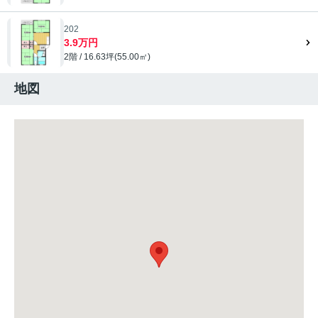
202
3.9万円
2階 / 16.63坪(55.00㎡)
地図