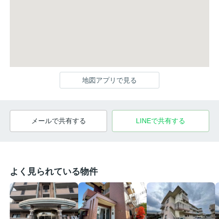
地図アプリで見る
メールで共有する
LINEで共有する
よく見られている物件