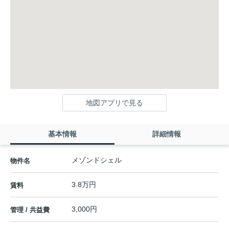
地図アプリで見る
基本情報
詳細情報
メゾンドシェル
物件名
3.8万円
賃料
3,000円
管理 / 共益費