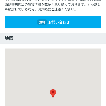
西鉄柳川周辺の賃貸情報を数多く取り扱っております。引っ越し
を検討しているなら、お気軽にご連絡ください。
お問い合わせ
無料
地図