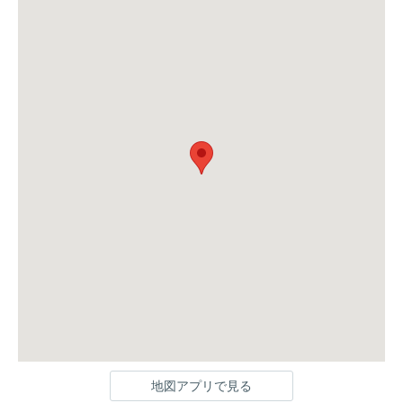
地図アプリで見る