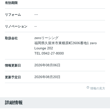
有効期限
---
リフォーム
--
リノベーション
zeroリーシング
取扱会社
福岡県久留米市東櫛原町2606番地1 zero
Lounge 202
TEL:
0942-27-8000
2026年08月06日
情報更新日
2026年08月20日
更新予定日
情報の見方
詳細情報