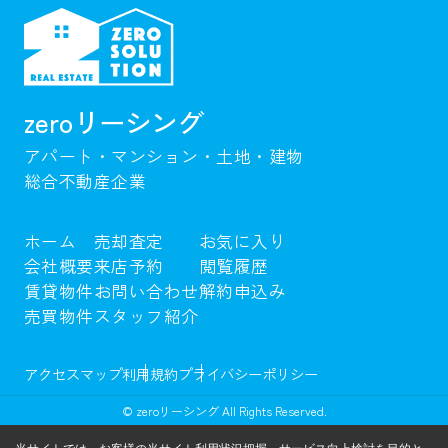
zeroリーシング
アパート・マンション・土地・建物
総合不動産企業
ホーム
売却査定
お気に入り
会社概要
来店予約
閲覧履歴
賃貸物件
お問い合わせ
解約申込み
売買物件
スタッフ紹介
アクセスマップ
利用規約
プライバシーポリシー
© zeroリーシング All Rights Reserved.