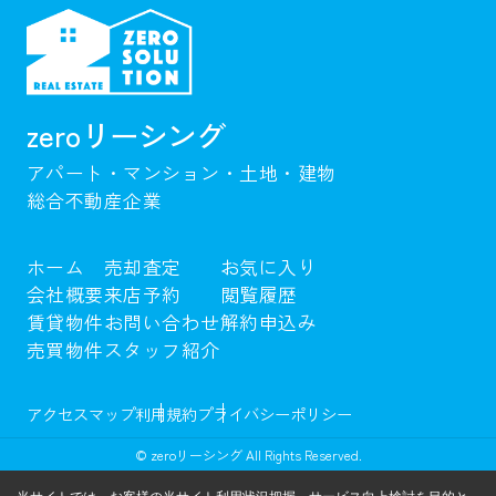
zeroリーシング
アパート・マンション・土地・建物
総合不動産企業
ホーム
売却査定
お気に入り
会社概要
来店予約
閲覧履歴
賃貸物件
お問い合わせ
解約申込み
売買物件
スタッフ紹介
アクセスマップ
利用規約
プライバシーポリシー
© zeroリーシング All Rights Reserved.