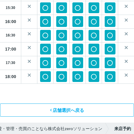
15:30
16:00
16:30
17:00
17:30
18:00
店舗選択へ戻る
・管理・売買のことなら株式会社zeroソリューション
来店予約