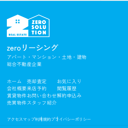
zeroリーシング
アパート・マンション・土地・建物
総合不動産企業
ホーム
売却査定
お気に入り
会社概要
来店予約
閲覧履歴
賃貸物件
お問い合わせ
解約申込み
売買物件
スタッフ紹介
アクセスマップ
利用規約
プライバシーポリシー