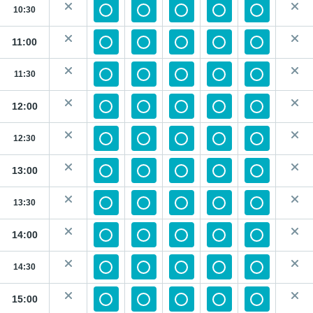
10:30
11:00
11:30
12:00
12:30
13:00
13:30
14:00
14:30
15:00